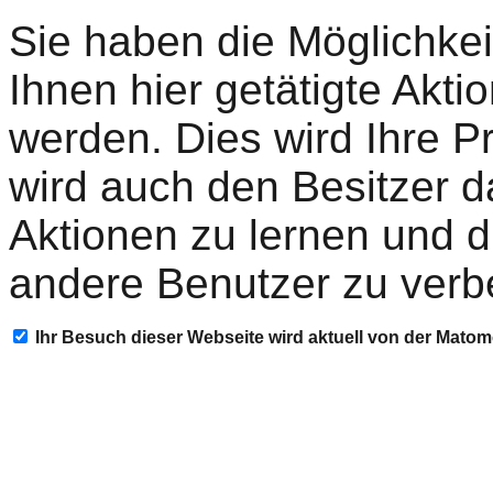
Sie haben die Möglichkei
Ihnen hier getätigte Akti
werden. Dies wird Ihre P
wird auch den Besitzer d
Aktionen zu lernen und d
andere Benutzer zu verb
Ihr Besuch dieser Webseite wird aktuell von der Mato