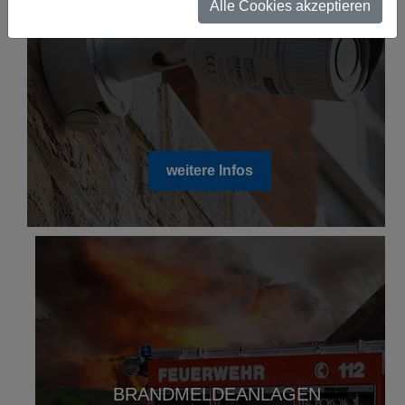
Alle Cookies akzeptieren
VIDEOÜBERWACHUNG
weitere Infos
BRANDMELDEANLAGEN