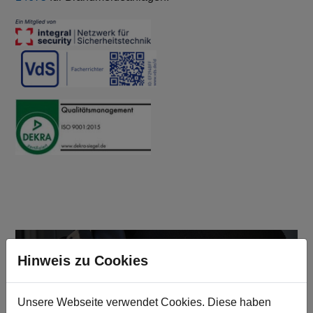
Hinweis zu Cookies
Unsere Webseite verwendet Cookies. Diese haben