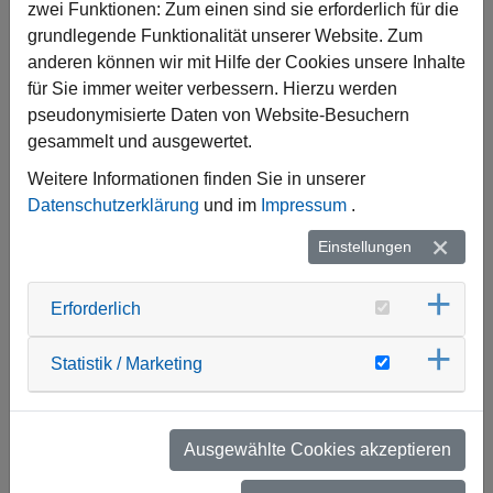
zwei Funktionen: Zum einen sind sie erforderlich für die
grundlegende Funktionalität unserer Website. Zum
EINBRUCHMELDEANLAGEN
anderen können wir mit Hilfe der Cookies unsere Inhalte
für Sie immer weiter verbessern. Hierzu werden
pseudonymisierte Daten von Website-Besuchern
gesammelt und ausgewertet.
Weitere Informationen finden Sie in unserer
Datenschutzerklärung
und im
Impressum
.
weitere Infos
Einstellungen
Erforderlich
Statistik / Marketing
Ausgewählte Cookies akzeptieren