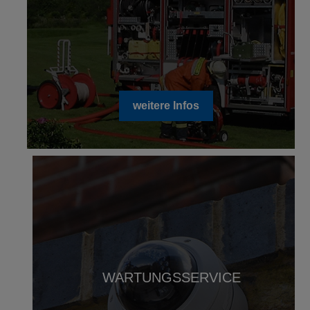
weitere Infos
WARTUNGSSERVICE