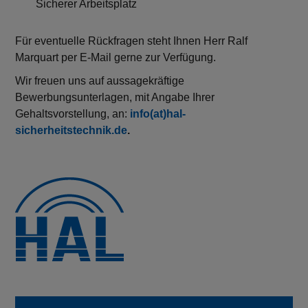
Sicherer Arbeitsplatz
Für eventuelle Rückfragen steht Ihnen Herr Ralf
Marquart per E-Mail gerne zur Verfügung.
Wir freuen uns auf aussagekräftige
Bewerbungsunterlagen, mit Angabe Ihrer
Gehaltsvorstellung, an:
info(at)hal-
sicherheitstechnik.de
.