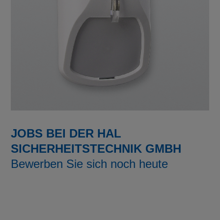
JOBS BEI DER HAL
SICHERHEITSTECHNIK GMBH
Bewerben Sie sich noch heute